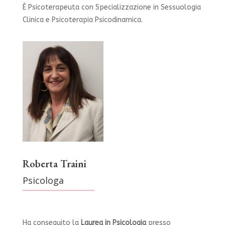
È Psicoterapeuta con Specializzazione in Sessuologia
Clinica e Psicoterapia Psicodinamica.
Roberta Traini
Psicologa
Ha conseguito la
Laurea in Psicologia
presso