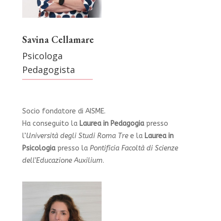
Savina Cellamare
Psicologa
Pedagogista
Socio fondatore di AISME.
Ha conseguito la
Laurea in Pedagogia
presso
l’
Università degli Studi Roma Tre
e la
Laurea in
Psicologia
presso la
Pontificia Facoltà di Scienze
dell’Educazione Auxilium
.