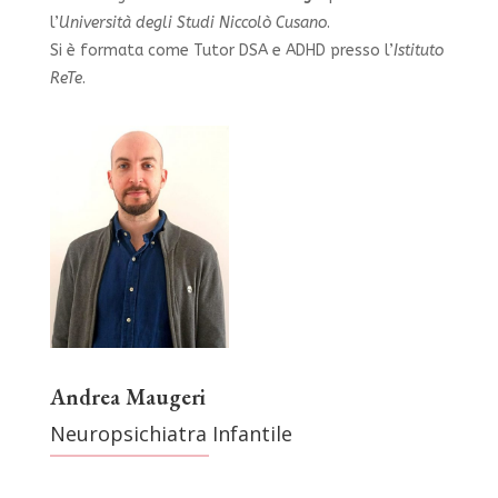
l’
Università degli Studi Niccolò Cusano
.
Si è formata come Tutor DSA e ADHD presso l’
Istituto
ReTe
.
Andrea Maugeri
Neuropsichiatra Infantile