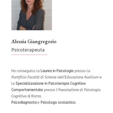
Alessia Giangregorio
Psicoterapeuta
Ha conseguito la
Laurea in Psicologia
presso la
Pontificia Facoltà di Scienze dell’Educazione Auxilium
e
la
Specializzazione in Psicoterapia Cognitivo
Comportamentale
presso l’
Associazione di Psicologia
Cognitiva
di Roma.
Psicodiagnosta
e
Psicologo scolastico
.