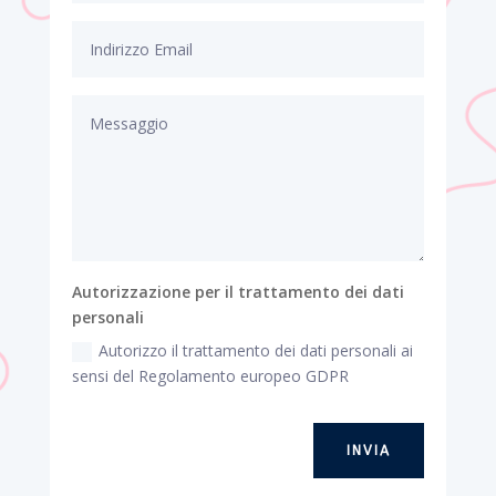
Autorizzazione per il trattamento dei dati
personali
Autorizzo il trattamento dei dati personali ai
sensi del Regolamento europeo GDPR
INVIA