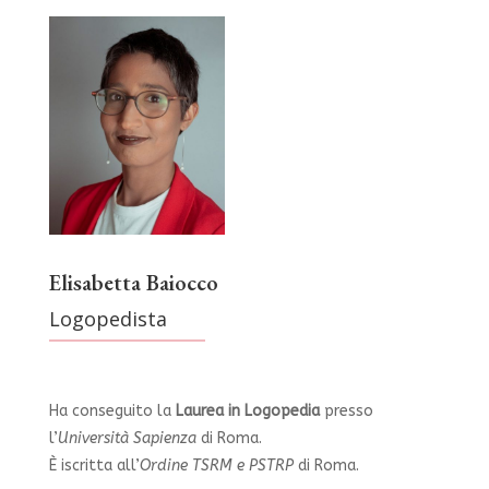
Elisabetta Baiocco
Logopedista
Ha conseguito la
Laurea in Logopedia
presso
l’
Università Sapienza
di Roma.
È iscritta all’
Ordine TSRM e PSTRP
di Roma.