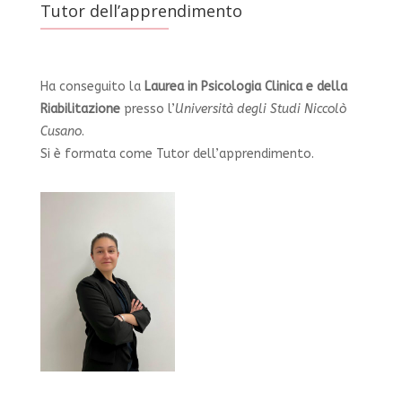
Tutor dell’apprendimento
Ha conseguito la
Laurea in Psicologia Clinica e della
Riabilitazione
presso l’
Università degli Studi Niccolò
Cusano
.
Si è formata come Tutor dell’apprendimento.