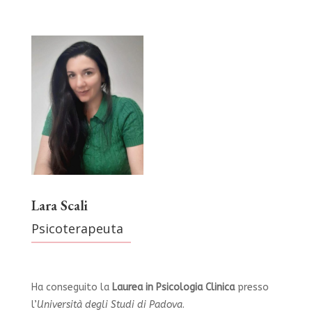
Lara Scali
Psicoterapeuta
Ha conseguito la
Laurea in Psicologia Clinica
presso
l’
Università degli Studi di Padova
.