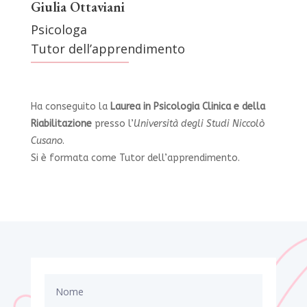
Giulia Ottaviani
Psicologa
Tutor dell’apprendimento
Ha conseguito la
Laurea in Psicologia Clinica e della
Riabilitazione
presso l’
Università degli Studi Niccolò
Cusano
.
Si è formata come Tutor dell’apprendimento.