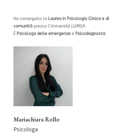
Ha conseguito la
Laurea in Psicologia Clinica e di
comunità
presso l’
Università LUMSA
.
È
Psicologa delle emergenze
e
Psicodiagnosta
.
Mariachiara Rollo
Psicologa