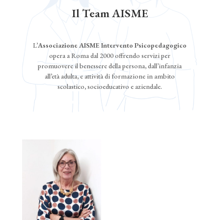
Il Team AISME
L’
Associazione AISME Intervento Psicopedagogico
opera a Roma dal 2000 offrendo servizi per
promuovere il benessere della persona, dall’infanzia
all’età adulta, e attività di formazione in ambito
scolastico, socioeducativo e aziendale.