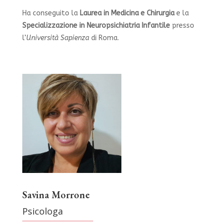
Ha conseguito la
Laurea in Medicina e Chirurgia
e la
Specializzazione in Neuropsichiatria Infantile
presso
l’
Università Sapienza
di Roma.
Savina Morrone
Psicologa